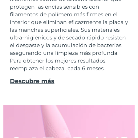
protegen las encías sensibles con
filamentos de polímero más firmes en el
interior que eliminan eficazmente la placa y
las manchas superficiales. Sus materiales
ultra-higiénicos y de secado rápido resisten
el desgaste y la acumulación de bacterias,
asegurando una limpieza más profunda.
Para obtener los mejores resultados,
reemplaza el cabezal cada 6 meses.
Descubre más