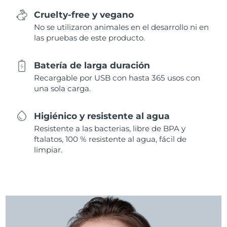
Cruelty-free y vegano
No se utilizaron animales en el desarrollo ni en
las pruebas de este producto.
Batería de larga duración
Recargable por USB con hasta 365 usos con
una sola carga.
Higiénico y resistente al agua
Resistente a las bacterias, libre de BPA y
ftalatos, 100 % resistente al agua, fácil de
limpiar.