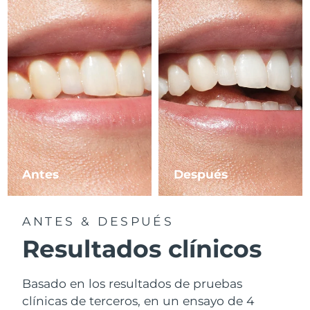
Antes
Después
ANTES & DESPUÉS
Resultados clínicos
Basado en los resultados de pruebas
clínicas de terceros, en un ensayo de 4