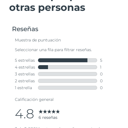
otras personas