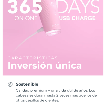
CARACTERÍSTICAS
Inversión única
Sostenible
Calidad premium y una vida útil de años. Los
cabezales duran hasta 2 veces más que los de
otros cepillos de dientes.