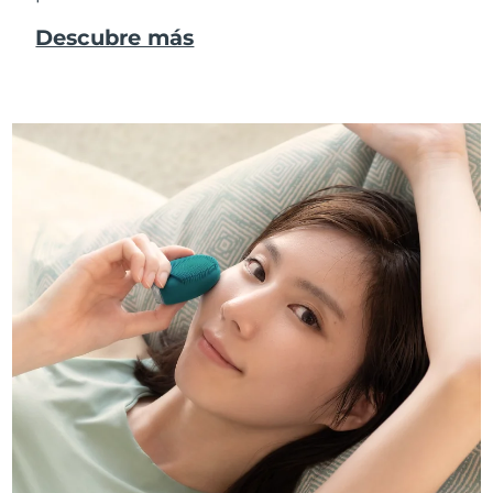
Descubre más