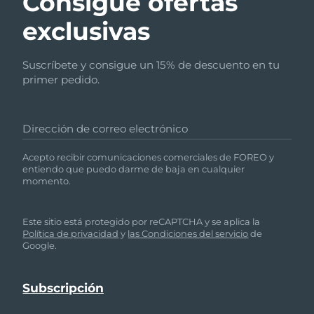
Consigue ofertas
exclusivas
Suscríbete y consigue un 15% de descuento en tu
primer pedido.
Dirección de correo electrónico
Acepto recibir comunicaciones comerciales de FOREO y
entiendo que puedo darme de baja en cualquier
momento.
Este sitio está protegido por reCAPTCHA y se aplica la
Política de privacidad
y
las Condiciones del servicio
de
Google.