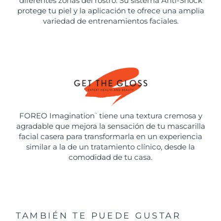
diferentes zonas del rostro. Su sistema Anti-Shock
protege tu piel y la aplicación te ofrece una amplia
variedad de entrenamientos faciales.
FOREO Imagination
tiene una textura cremosa y
™
agradable que mejora la sensación de tu mascarilla
facial casera para transformarla en un experiencia
similar a la de un tratamiento clínico, desde la
comodidad de tu casa.
TAMBIÉN TE PUEDE GUSTAR