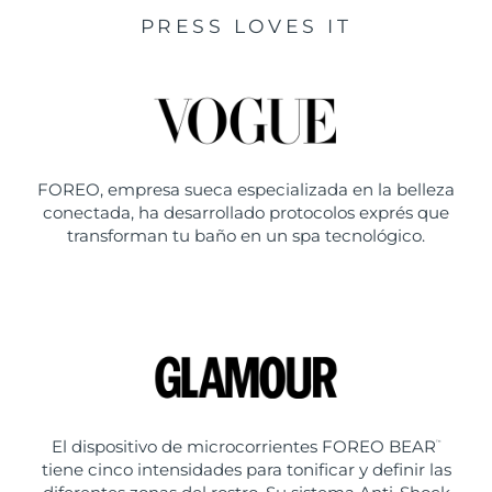
PRESS LOVES IT
FOREO, empresa sueca especializada en la belleza
conectada, ha desarrollado protocolos exprés que
transforman tu baño en un spa tecnológico.
El dispositivo de microcorrientes FOREO BEAR
™
tiene cinco intensidades para tonificar y definir las