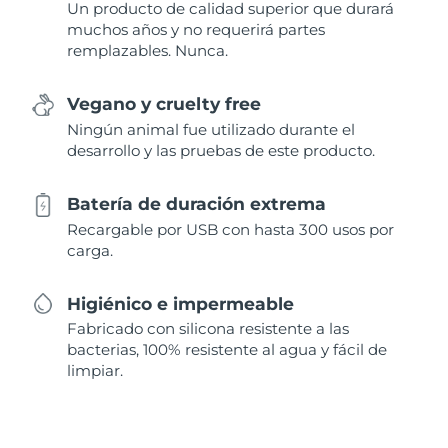
Un producto de calidad superior que durará
muchos años y no requerirá partes
remplazables. Nunca.
Vegano y cruelty free
Ningún animal fue utilizado durante el
desarrollo y las pruebas de este producto.
Batería de duración extrema
Recargable por USB con hasta 300 usos por
carga.
Higiénico e impermeable
Fabricado con silicona resistente a las
bacterias, 100% resistente al agua y fácil de
limpiar.