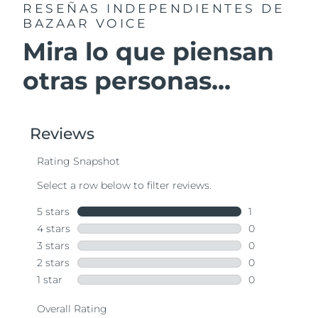
RESEÑAS INDEPENDIENTES
DE
BAZAAR VOICE
Mira lo que piensan
otras personas...