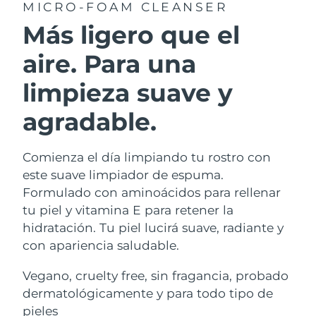
MICRO-FOAM CLEANSER
Más ligero que el
aire. Para una
limpieza suave y
agradable.
Comienza el día limpiando tu rostro con
este suave limpiador de espuma.
Formulado con aminoácidos para rellenar
tu piel y vitamina E para retener la
hidratación. Tu piel lucirá suave, radiante y
con apariencia saludable.
Vegano, cruelty free, sin fragancia, probado
dermatológicamente y para todo tipo de
pieles