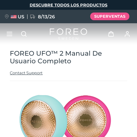
Pasar
DESCUBRE TODOS LOS PRODUCTOS
al
contenido
principal
US
8/13/26
SUPERVENTAS
FOREO UFO™ 2 Manual De
NUEVO
Iniciar sesión
Usuario Completo
Idioma
BREAKING NEWS
Perfil de usuario
Contact Support
English
Deutsch
Español
Mis dispositivos
FAQ™ Pure Beauty-Tech Elixir
Français
Italiano
Português
Mis pedidos
Polski
Svenska
Русский
Türkçe
简体中文
繁體中文
Mis direcciones
issa™ Teeth Whitening Set
Mis suscripciones