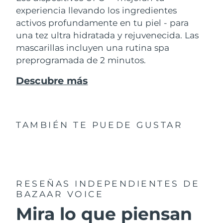
experiencia llevando los ingredientes
activos profundamente en tu piel - para
una tez ultra hidratada y rejuvenecida. Las
mascarillas incluyen una rutina spa
preprogramada de 2 minutos.
Descubre más
TAMBIÉN TE PUEDE GUSTAR
RESEÑAS INDEPENDIENTES
DE
BAZAAR VOICE
Mira lo que piensan