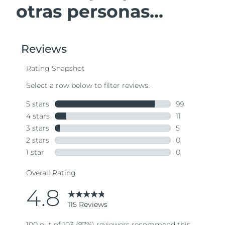
otras personas...