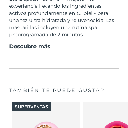
experiencia llevando los ingredientes
activos profundamente en tu piel - para
una tez ultra hidratada y rejuvenecida. Las
mascarillas incluyen una rutina spa
preprogramada de 2 minutos.
Descubre más
TAMBIÉN TE PUEDE GUSTAR
SUPERVENTAS