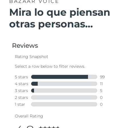
BAZAAR VOICE
Mira lo que piensan
otras personas...