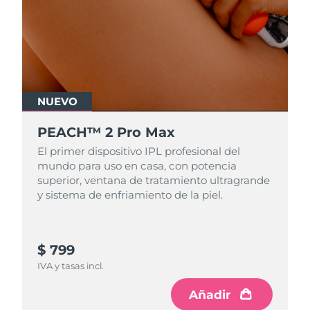
NUEVO
PEACH™ 2 Pro Max
El primer dispositivo IPL profesional del
mundo para uso en casa, con potencia
superior, ventana de tratamiento ultragrande
y sistema de enfriamiento de la piel.
$ 799
IVA y tasas incl.
Añadir