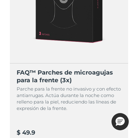
FAQ™ Parches de microagujas
para la frente (3x)
Parche para la frente no invasivo y con efecto
antiarrugas. Actúa durante la noche como
relleno para la piel, reduciendo las líneas de
expresión de la frente.
$ 49.9