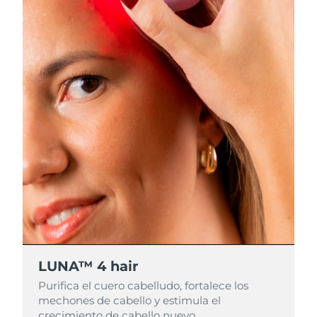
LUNA™ 4 hair
Purifica el cuero cabelludo, fortalece los
mechones de cabello y estimula el
crecimiento de cabello nuevo.