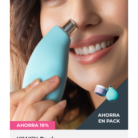
AHORRA
EN PACK
AHORRA 19%