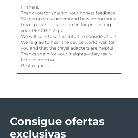
Consigue ofertas
exclusivas