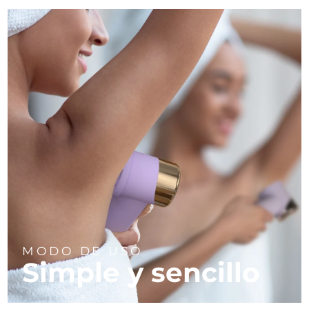
MODO DE USO
Simple y sencillo