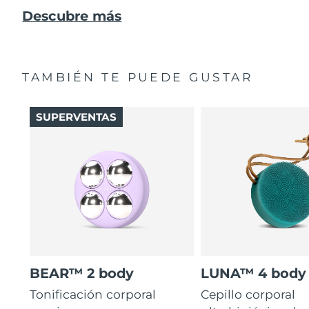
Descubre más
TAMBIÉN TE PUEDE GUSTAR
SUPERVENTAS
BEAR™ 2 body
LUNA™ 4 body
Tonificación corporal
Cepillo corporal