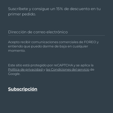
Suscríbete y consigue un 15% de descuento en tu
primer pedido.
Dirección de correo electrónico
Acepto recibir comunicaciones comerciales de FOREO y
entiendo que puedo darme de baja en cualquier
momento.
Este sitio está protegido por reCAPTCHA y se aplica la
Política de privacidad
y
las Condiciones del servicio
de
Google.