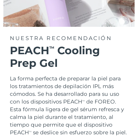
NUESTRA RECOMENDACIÓN
PEACH
Cooling
TM
Prep Gel
La forma perfecta de preparar la piel para
los tratamientos de depilación IPL más
cómodos. Se ha desarrollado para su uso
con los dispositivos PEACH
de FOREO.
TM
Esta fórmula ligera de gel sérum refresca y
calma la piel durante el tratamiento, al
tiempo que permite que el dispositivo
PEACH
se deslice sin esfuerzo sobre la piel.
TM