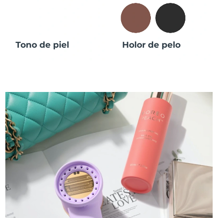
Tono de piel
Holor de pelo