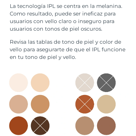
La tecnología IPL se centra en la melanina.
Como resultado, puede ser ineficaz para
usuarios con vello claro o inseguro para
usuarios con tonos de piel oscuros.
Revisa las tablas de tono de piel y color de
vello para asegurarte de que el IPL funcione
en tu tono de piel y vello.