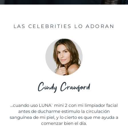
LAS CELEBRITIES LO ADORAN
...cuando uso LUNA
mini 2 con mi limpiador facial
™
antes de ducharme estimulo la circulación
sanguínea de mi piel, y lo cierto es que me ayuda a
comenzar bien el día.