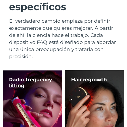
específicos
El verdadero cambio empieza por definir
exactamente qué quieres mejorar. A partir
de ahí, la ciencia hace el trabajo. Cada
dispositivo FAQ está diseñado para abordar
una única preocupación y tratarla con
precisión.
Radio-frequency
Hair regrowth
lifting