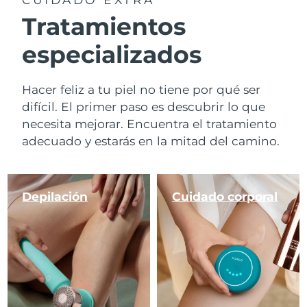
Tratamientos
especializados
Hacer feliz a tu piel no tiene por qué ser
difícil. El primer paso es descubrir lo que
necesita mejorar. Encuentra el tratamiento
adecuado y estarás en la mitad del camino.
Depilación
Cuidado corporal