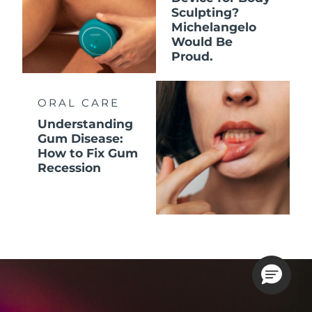
Sculpting?
Michelangelo
Would Be
Proud.
ORAL CARE
Understanding
Gum Disease:
How to Fix Gum
Recession