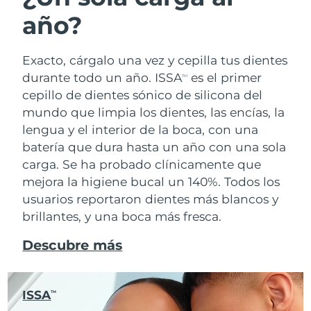
año?
Exacto, cárgalo una vez y cepilla tus dientes
durante todo un año. ISSA
es el primer
TM
cepillo de dientes sónico de silicona del
mundo que limpia los dientes, las encías, la
lengua y el interior de la boca, con una
batería que dura hasta un año con una sola
carga. Se ha probado clínicamente que
mejora la higiene bucal un 140%. Todos los
usuarios reportaron dientes más blancos y
brillantes, y una boca más fresca.
Descubre más
ISSA
TM