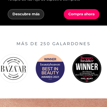
Descubre más
Compra ahora
MÁS DE 250 GALARDONES