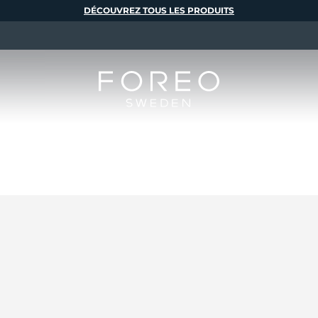
DÉCOUVREZ TOUS LES PRODUITS