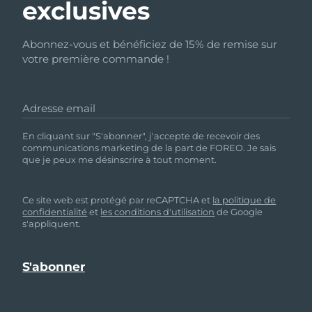
exclusives
Abonnez-vous et bénéficiez de 15% de remise sur
votre première commande !
Adresse email
En cliquant sur "S'abonner", j'accepte de recevoir des
communications marketing de la part de FOREO. Je sais
que je peux me désinscrire à tout moment.
Ce site web est protégé par reCAPTCHA et
la politique de
confidentialité
et
les conditions d'utilisation
de Google
s'appliquent.