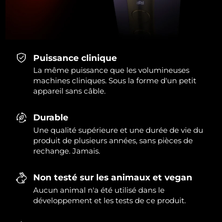
Puissance clinique
La même puissance que les volumineuses
machines cliniques. Sous la forme d'un petit
appareil sans câble.
Durable
Une qualité supérieure et une durée de vie du
produit de plusieurs années, sans pièces de
rechange. Jamais.
Non testé sur les animaux et vegan
Aucun animal n'a été utilisé dans le
développement et les tests de ce produit.