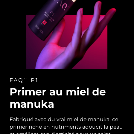
FAQ
P1
TM
Primer au miel de
manuka
Fabriqué avec du vrai miel de manuka, ce
primer riche en nutriments adoucit la peau