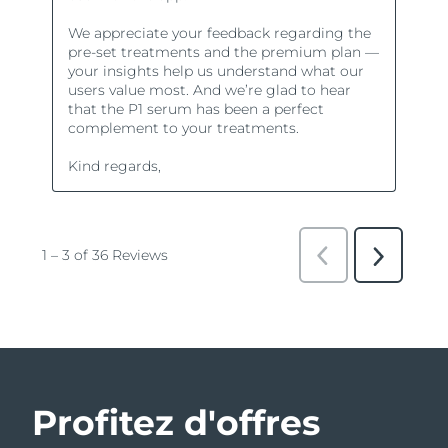
Profitez d'offres