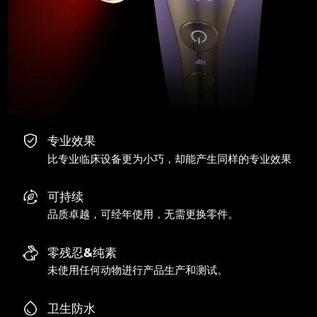
专业效果
比专业临床设备更为小巧，却能产生同样的专业效果
可持续
品质卓越，可经年使用，无需更换零件。
零残忍&纯素
未使用任何动物进行产品生产和测试。
卫生防水