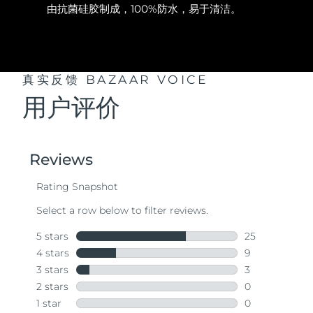
由抗菌硅胶制成，100%防水，易于清洁。
真实反馈
BAZAAR VOICE
用户评价