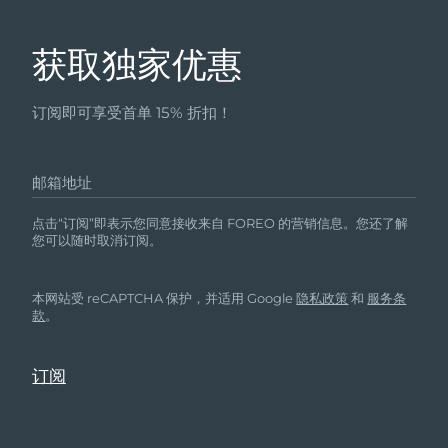
获取独家优惠
订阅即可享受首单 15% 折扣！
邮箱地址
点击“订阅”即表示您同意接收来自 FOREO 的营销信息。您还了解
您可以随时取消订阅。
本网站受 reCAPTCHA 保护，并适用 Google
隐私政策
和
服务条
款
。