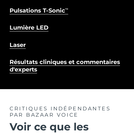
Pulsations T-Sonic
TM
Lumière LED
Laser
Résultats cliniques et commentaires
d'experts
CRITIQUES INDÉPENDANTES
PAR BAZAAR VOICE
Voir ce que les