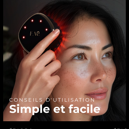
CONSEILS D'UTILISATION
Simple et facile