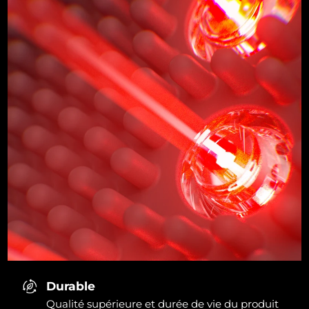
Durable
Qualité supérieure et durée de vie du produit