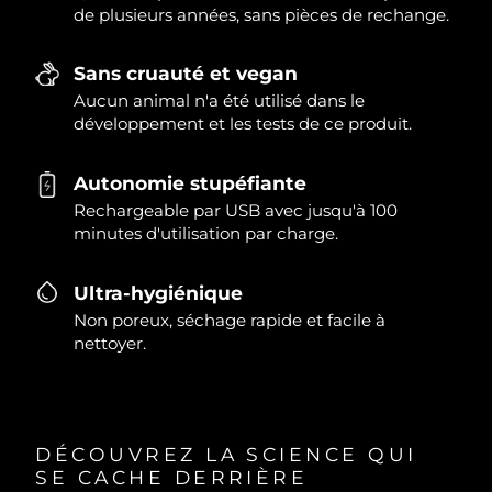
de plusieurs années, sans pièces de rechange.
Sans cruauté et vegan
Aucun animal n'a été utilisé dans le
développement et les tests de ce produit.
Autonomie stupéfiante
Rechargeable par USB avec jusqu'à 100
minutes d'utilisation par charge.
Ultra-hygiénique
Non poreux, séchage rapide et facile à
nettoyer.
DÉCOUVREZ LA SCIENCE QUI
SE CACHE DERRIÈRE