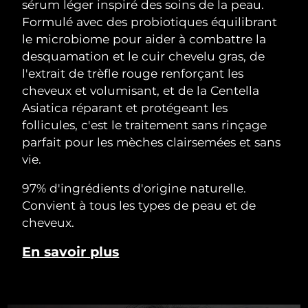
sérum léger inspiré des soins de la peau.
Formulé avec des probiotiques équilibrant
le microbiome pour aider à combattre la
desquamation et le cuir chevelu gras, de
l'extrait de trèfle rouge renforçant les
cheveux et volumisant, et de la Centella
Asiatica réparant et protégeant les
follicules, c'est le traitement sans rinçage
parfait pour les mèches clairsemées et sans
vie.
97% d'ingrédients d'origine naturelle.
Convient à tous les types de peau et de
cheveux.
En savoir plus