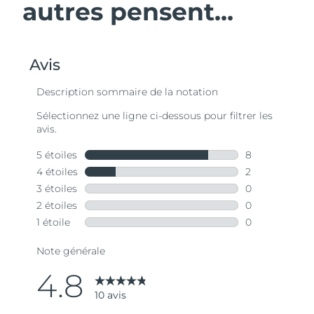
autres pensent...