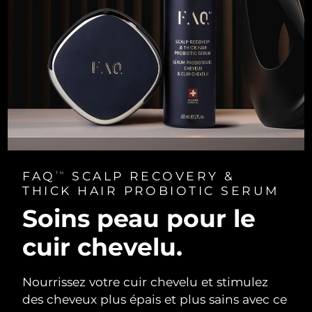
FAQ
SCALP RECOVERY &
TM
THICK HAIR PROBIOTIC SERUM
Soins peau pour le
cuir chevelu.
Nourrissez votre cuir chevelu et stimulez
des cheveux plus épais et plus sains avec ce