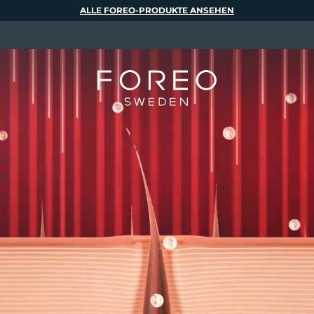
ALLE FOREO-PRODUKTE ANSEHEN