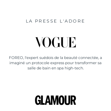
LA PRESSE L'ADORE
FOREO, l'expert suédois de la beauté connectée, a
imaginé un protocole express pour transformer sa
salle de bain en spa high-tech.