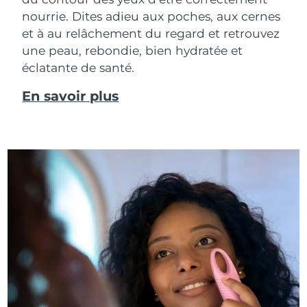
nourrie. Dites adieu aux poches, aux cernes
et à au relâchement du regard et retrouvez
une peau, rebondie, bien hydratée et
éclatante de santé.
En savoir plus