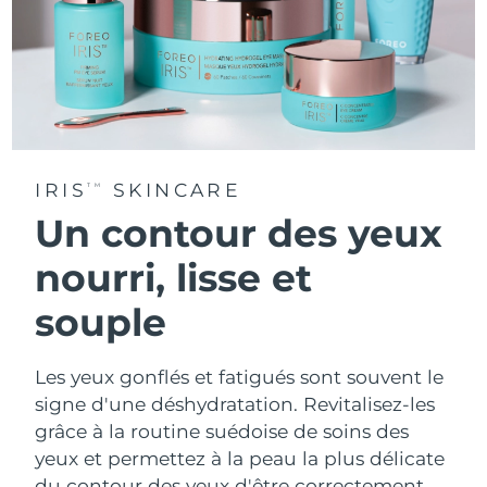
IRIS
SKINCARE
TM
Un contour des yeux
nourri, lisse et
souple
Les yeux gonflés et fatigués sont souvent le
signe d'une déshydratation. Revitalisez-les
grâce à la routine suédoise de soins des
yeux et permettez à la peau la plus délicate
du contour des yeux d'être correctement