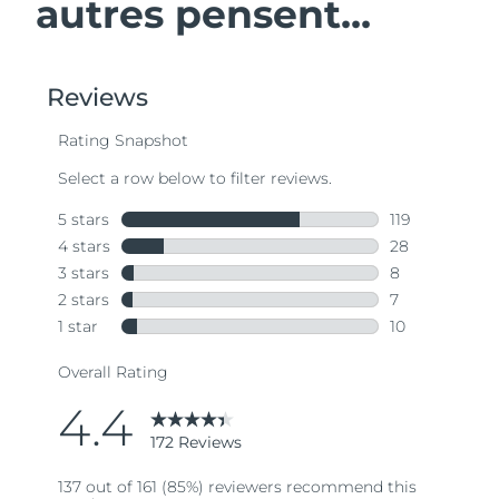
autres pensent...