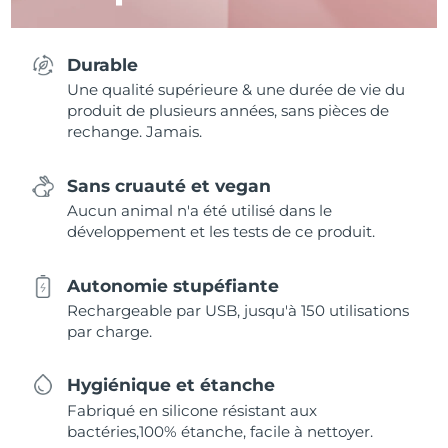
Durable
Une qualité supérieure & une durée de vie du
produit de plusieurs années, sans pièces de
rechange. Jamais.
Sans cruauté et vegan
Aucun animal n'a été utilisé dans le
développement et les tests de ce produit.
Autonomie stupéfiante
Rechargeable par USB, jusqu'à 150 utilisations
par charge.
Hygiénique et étanche
Fabriqué en silicone résistant aux
bactéries,100% étanche, facile à nettoyer.