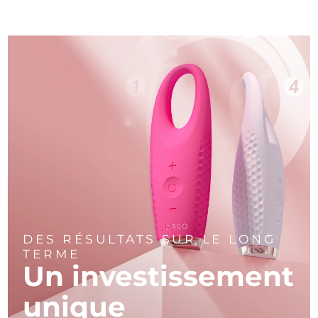
DES RÉSULTATS SUR LE LONG
TERME
Un investissement
unique