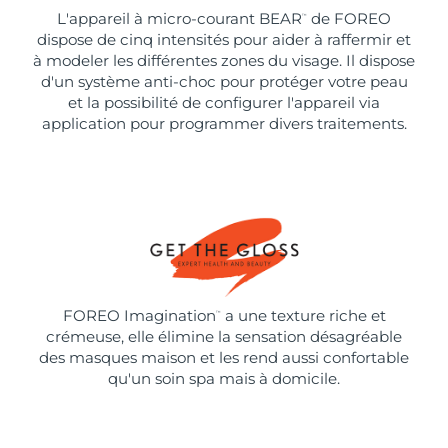
L'appareil à micro-courant BEAR
de FOREO
™
dispose de cinq intensités pour aider à raffermir et
à modeler les différentes zones du visage. Il dispose
d'un système anti-choc pour protéger votre peau
et la possibilité de configurer l'appareil via
application pour programmer divers traitements.
FOREO Imagination
a une texture riche et
™
crémeuse, elle élimine la sensation désagréable
des masques maison et les rend aussi confortable
qu'un soin spa mais à domicile.