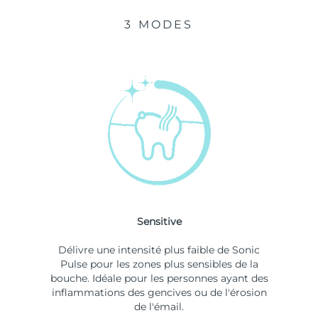
3 MODES
Sensitive
Délivre une intensité plus faible de Sonic
Pulse pour les zones plus sensibles de la
bouche. Idéale pour les personnes ayant des
inflammations des gencives ou de l'érosion
de l'émail.