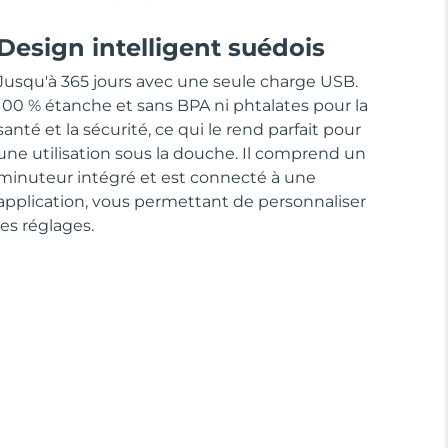
Design intelligent suédois
Jusqu'à 365 jours avec une seule charge USB.
100 % étanche et sans BPA ni phtalates pour la
santé et la sécurité, ce qui le rend parfait pour
une utilisation sous la douche. Il comprend un
minuteur intégré et est connecté à une
application, vous permettant de personnaliser
les réglages.