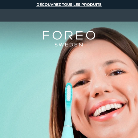
DÉCOUVREZ TOUS LES PRODUITS