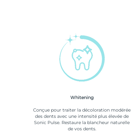
Whitening
Conçue pour traiter la décoloration modérée
des dents avec une intensité plus élevée de
Sonic Pulse. Restaure la blancheur naturelle
de vos dents.