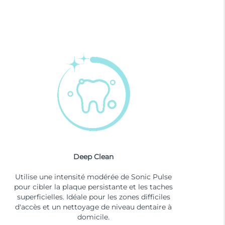
Deep Clean
Utilise une intensité modérée de Sonic Pulse
pour cibler la plaque persistante et les taches
superficielles. Idéale pour les zones difficiles
d'accès et un nettoyage de niveau dentaire à
domicile.