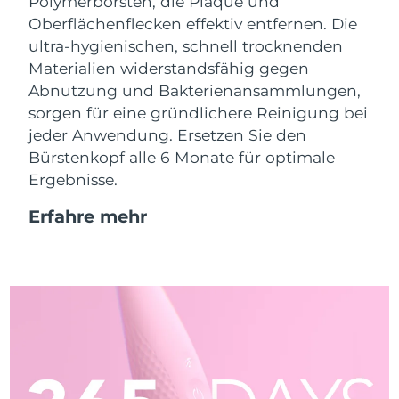
Polymerborsten, die Plaque und
Oberflächenflecken effektiv entfernen. Die
ultra-hygienischen, schnell trocknenden
Materialien widerstandsfähig gegen
Abnutzung und Bakterienansammlungen,
sorgen für eine gründlichere Reinigung bei
jeder Anwendung. Ersetzen Sie den
Bürstenkopf alle 6 Monate für optimale
Ergebnisse.
Erfahre mehr