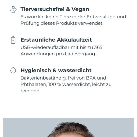
Tierversuchsfrei & Vegan
Es wurden keine Tiere in der Entwicklung und
Prüfung dieses Produkts verwendet.
Erstaunliche Akkulaufzeit
USB-wiederaufladbar mit bis zu 365
Anwendungen pro Ladevorgang.
Hygienisch & wasserdicht
Bakterienbeständig, frei von BPA und
Phthalaten, 100 % wasserdicht, leicht zu
reinigen.