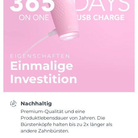
EIGENSCHAFTEN
Einmalige
Investition
Nachhaltig
Premium-Qualität und eine
Produktlebensdauer von Jahren. Die
Bürstenköpfe halten bis zu 2x länger als
andere Zahnbürsten.