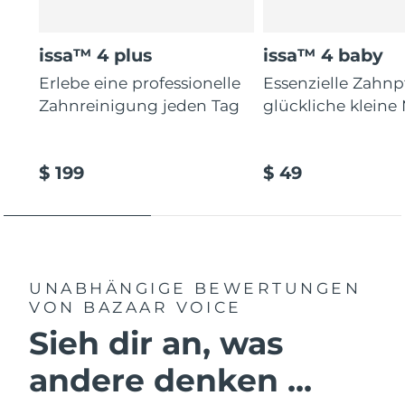
issa™ 4 plus
issa™ 4 baby
Erlebe eine professionelle
Essenzielle Zahnp
Zahnreinigung jeden Tag
glückliche kleine
$ 199
$ 49
UNABHÄNGIGE BEWERTUNGEN
VON BAZAAR VOICE
Sieh dir an, was
andere denken ...