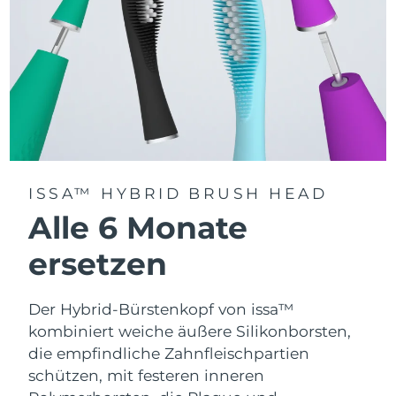
ISSA™ HYBRID BRUSH HEAD
Alle 6 Monate
ersetzen
Der Hybrid-Bürstenkopf von issa™
kombiniert weiche äußere Silikonborsten,
die empfindliche Zahnfleischpartien
schützen, mit festeren inneren