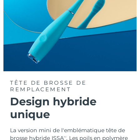
TÊTE DE BROSSE DE
REMPLACEMENT
Design hybride
unique
La version mini de l'emblématique tête de
brosse hybride ISSA
. Les poils en polymère
TM