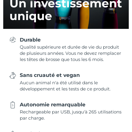
Un investissement
unique
Durable
Qualité supérieure et durée de vie du produit
de plusieurs années. Vous ne devez remplacer
les têtes de brosse que tous les 6 mois.
Sans cruauté et vegan
Aucun animal n'a été utilisé dans le
développement et les tests de ce produit.
Autonomie remarquable
Rechargeable par USB, jusqu'à 265 utilisations
par charge.