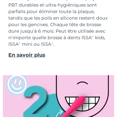
PBT durables et ultra-hygiéniques sont
parfaits pour éliminer toute la plaque,
tandis que les poils en silicone restent doux
pour les gencives. Chaque tête de brosse
dure jusqu'à 6 mois. Peut être utilisée avec
n'importe quelle brosse à dents ISSA
kids,
TM
ISSA
mini ou ISSA
.
TM
TM
En savoir plus