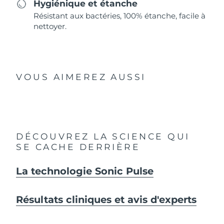
Hygiénique et étanche
Résistant aux bactéries, 100% étanche, facile à
nettoyer.
VOUS AIMEREZ AUSSI
DÉCOUVREZ LA SCIENCE QUI
SE CACHE DERRIÈRE
La technologie Sonic Pulse
Résultats cliniques et avis d'experts