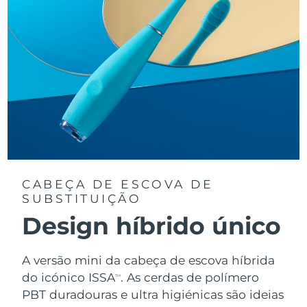
CABEÇA DE ESCOVA DE
SUBSTITUIÇÃO
Design híbrido único
A versão mini da cabeça de escova híbrida
do icónico ISSA
. As cerdas de polímero
TM
PBT duradouras e ultra higiénicas são ideias