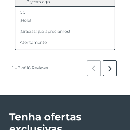
Tenha ofertas
exclusivas