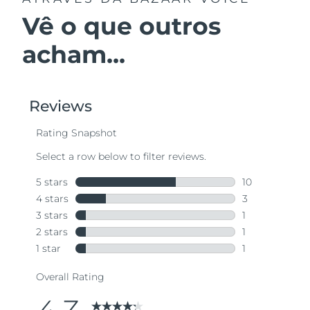
Vê o que outros
acham...