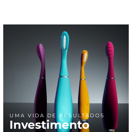
UMA VIDA DE RESULTADOS
Investimento