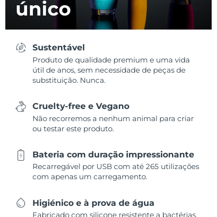
único
Sustentável
Produto de qualidade premium e uma vida
útil de anos, sem necessidade de peças de
substituição. Nunca.
Cruelty-free e Vegano
Não recorremos a nenhum animal para criar
ou testar este produto.
Bateria com duração impressionante
Recarregável por USB com até 265 utilizações
com apenas um carregamento.
Higiénico e à prova de água
Fabricado com silicone resistente a bactérias,