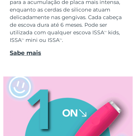
para a acumulação de placa mais intensa,
enquanto as cerdas de silicone atuam
delicadamente nas gengivas. Cada cabeça
de escova dura até 6 meses. Pode ser
utilizada com qualquer escova ISSA
kids,
TM
ISSA
mini ou ISSA
.
TM
TM
Sabe mais