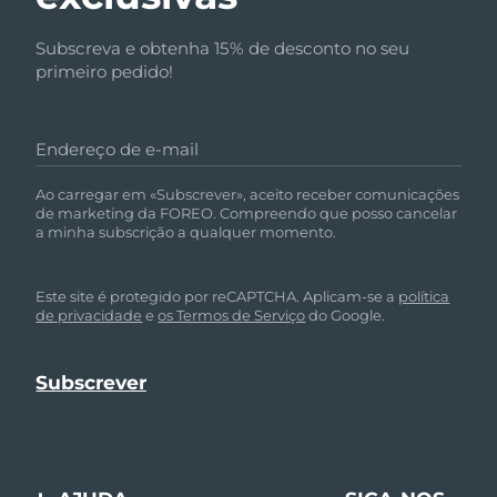
Subscreva e obtenha 15% de desconto no seu
primeiro pedido!
Endereço de e-mail
Ao carregar em «Subscrever», aceito receber comunicações
de marketing da FOREO. Compreendo que posso cancelar
a minha subscrição a qualquer momento.
Este site é protegido por reCAPTCHA. Aplicam-se a
política
de privacidade
e
os Termos de Serviço
do Google.