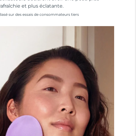
rafraîchie et plus éclatante.
Basé sur des essais de consommateurs tiers