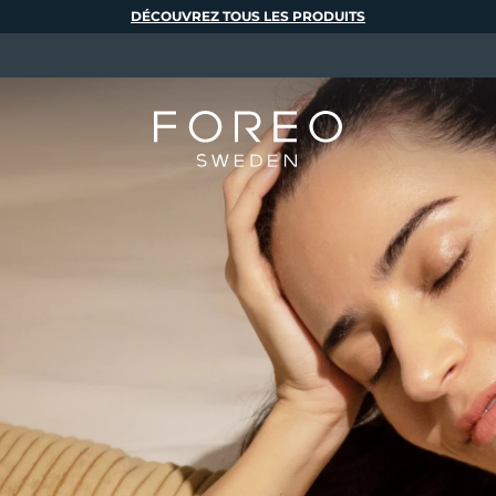
DÉCOUVREZ TOUS LES PRODUITS