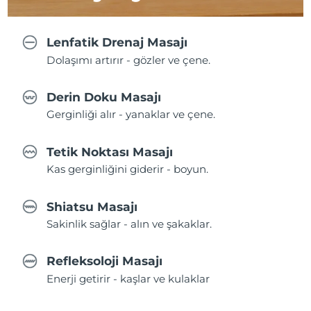
Lenfatik Drenaj Masajı
Dolaşımı artırır - gözler ve çene.
Derin Doku Masajı
Gerginliği alır - yanaklar ve çene.
Tetik Noktası Masajı
Kas gerginliğini giderir - boyun.
Shiatsu Masajı
Sakinlik sağlar - alın ve şakaklar.
Refleksoloji Masajı
Enerji getirir - kaşlar ve kulaklar