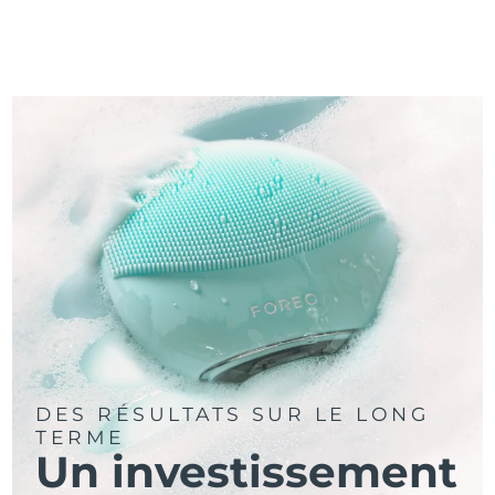
DES RÉSULTATS SUR LE LONG
TERME
Un investissement