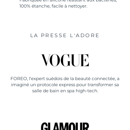
100% étanche, facile à nettoyer.
LA PRESSE L'ADORE
FOREO, l'expert suédois de la beauté connectée, a
imaginé un protocole express pour transformer sa
salle de bain en spa high-tech.