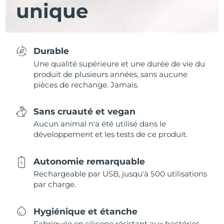
unique
Durable
Une qualité supérieure et une durée de vie du
produit de plusieurs années, sans aucune
pièces de rechange. Jamais.
Sans cruauté et vegan
Aucun animal n'a été utilisé dans le
développement et les tests de ce produit.
Autonomie remarquable
Rechargeable par USB, jusqu'à 500 utilisations
par charge.
Hygiénique et étanche
Fabriquée en silicone résistant aux bactéries,