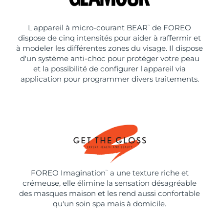
L'appareil à micro-courant BEAR
de FOREO
™
dispose de cinq intensités pour aider à raffermir et
à modeler les différentes zones du visage. Il dispose
d'un système anti-choc pour protéger votre peau
et la possibilité de configurer l'appareil via
application pour programmer divers traitements.
FOREO Imagination
a une texture riche et
™
crémeuse, elle élimine la sensation désagréable
des masques maison et les rend aussi confortable
qu'un soin spa mais à domicile.