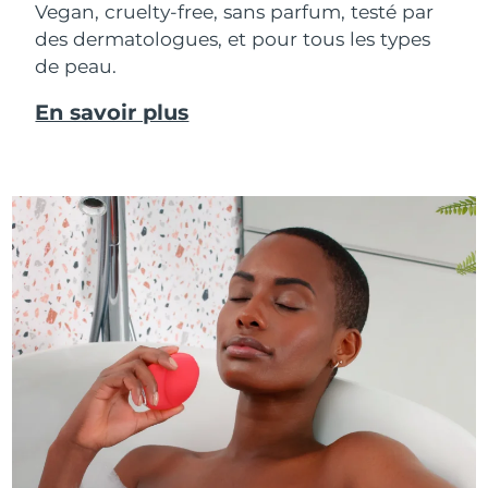
Vegan, cruelty-free, sans parfum, testé par
des dermatologues, et pour tous les types
de peau.
En savoir plus