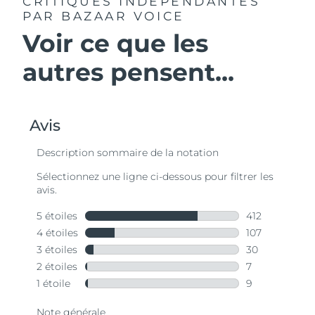
CRITIQUES INDÉPENDANTES
PAR BAZAAR VOICE
Voir ce que les
autres pensent...