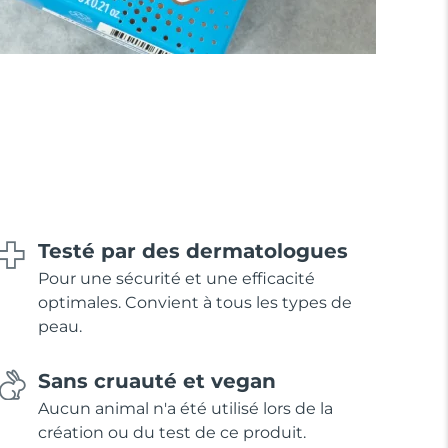
Testé par des dermatologues
Pour une sécurité et une efficacité
optimales. Convient à tous les types de
peau.
Sans cruauté et vegan
Aucun animal n'a été utilisé lors de la
création ou du test de ce produit.