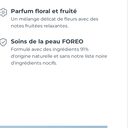
Parfum floral et fruité
Un mélange délicat de fleurs avec des
notes fruitées relaxantes.
Soins de la peau FOREO
Formulé avec des ingrédients 91%
d'origine naturelle et sans notre liste noire
d'ingrédients nocifs.