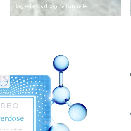
ingrédients d'origine naturelle