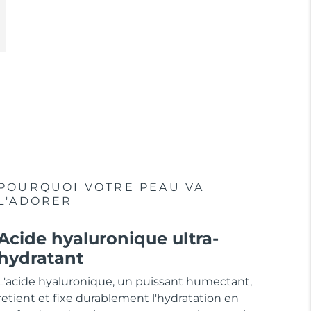
POURQUOI VOTRE PEAU VA
L'ADORER
Acide hyaluronique ultra-
hydratant
L'acide hyaluronique, un puissant humectant,
retient et fixe durablement l'hydratation en