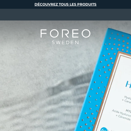
DÉCOUVREZ TOUS LES PRODUITS