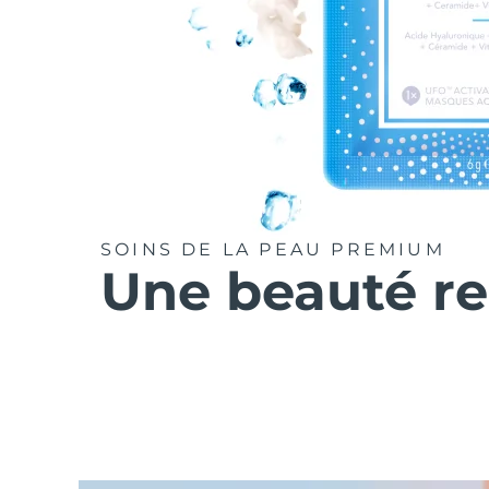
SOINS DE LA PEAU PREMIUM
Une beauté r