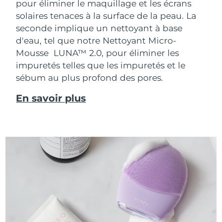
pour éliminer le maquillage et les écrans
solaires tenaces à la surface de la peau. La
seconde implique un nettoyant à base
d'eau, tel que notre Nettoyant Micro-
Mousse LUNA™ 2.0, pour éliminer les
impuretés telles que les impuretés et le
sébum au plus profond des pores.
En savoir plus