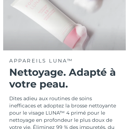
APPAREILS LUNA™
Nettoyage. Adapté à
votre peau.
Dites adieu aux routines de soins
inefficaces et adoptez la brosse nettoyante
pour le visage LUNA™ 4 primé pour le
nettoyage en profondeur le plus doux de
votre vie. Éliminez 99 % des impuretés, du