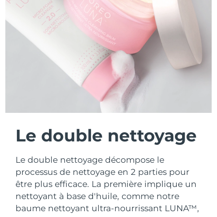
Le double nettoyage
Le double nettoyage décompose le
processus de nettoyage en 2 parties pour
être plus efficace. La première implique un
nettoyant à base d'huile, comme notre
baume nettoyant ultra-nourrissant LUNA™,