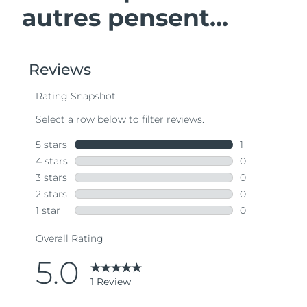
autres pensent...