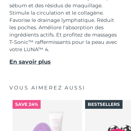
sébum et des résidus de maquillage.
Stimule la circulation et le collagène.
Favorise le drainage lymphatique. Réduit
les poches. Améliore l'absorption des
ingrédients actifs. Et profitez de massages
T-Sonic™ raffermissants pour la peau avec
votre LUNA™ 4.
En savoir plus
VOUS AIMEREZ AUSSI
SAVE 24%
BESTSELLERS