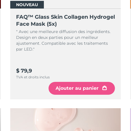
NOUVEAU
FAQ™ Glass Skin Collagen Hydrogel
Face Mask (5x)
" Avec une meilleure diffusion des ingrédients.
Design en deux parties pour un meilleur
ajustement. Compatible avec les traitements
par LED."
$ 79,9
TVA et droits inclus
Ajouter au panier