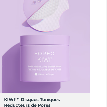
KIWI™ Disques Toniques
Réducteurs de Pores