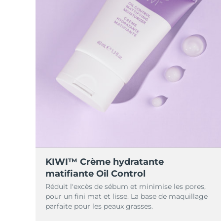
KIWI™ Crème hydratante
matifiante Oil Control
Réduit l'excès de sébum et minimise les pores,
pour un fini mat et lisse. La base de maquillage
parfaite pour les peaux grasses.