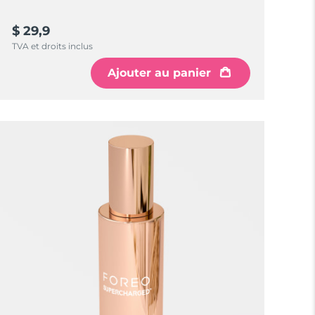
$ 29,9
TVA et droits inclus
Ajouter au panier