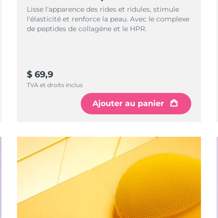
Lisse l'apparence des rides et ridules, stimule
l'élasticité et renforce la peau. Avec le complexe
de peptides de collagène et le HPR.
$ 69,9
TVA et droits inclus
Ajouter au panier