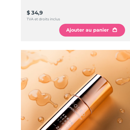
$ 34,9
TVA et droits inclus
Ajouter au panier