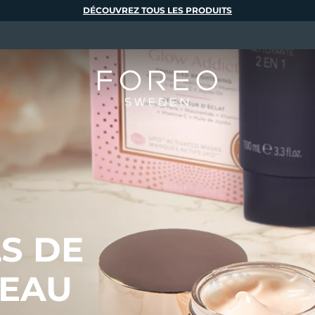
DÉCOUVREZ TOUS LES PRODUITS
LS DE
PEAU