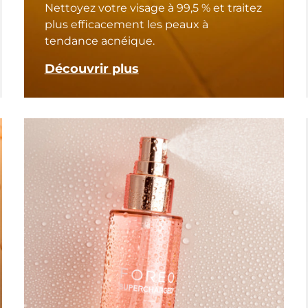
Nettoyez votre visage à 99,5 % et traitez
plus efficacement les peaux à
tendance acnéique.
Découvrir plus