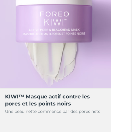
KIWI™ Masque actif contre les
pores et les points noirs
Une peau nette commence par des pores nets