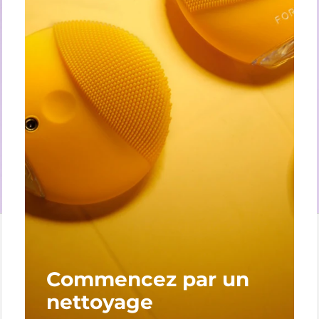
Commencez par un
nettoyage