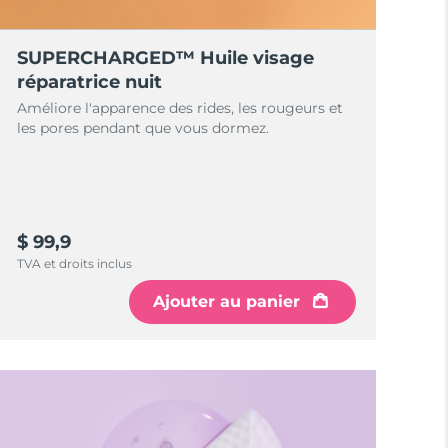
SUPERCHARGED™ Huile visage
réparatrice nuit
Améliore l'apparence des rides, les rougeurs et
les pores pendant que vous dormez.
$ 99,9
TVA et droits inclus
Ajouter au panier