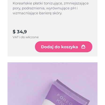
Koreańskie płatki tonizujące, zmniejszające
pory, podrażnienia, wyrównujące pH i
wzmacniające barierę skóry.
$ 34,9
VAT i cło wliczone
Dodaj do koszyka