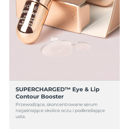
SUPERCHARGED™ Eye & Lip
Contour Booster
Przewodzące, skoncentrowane serum
rozjaśniające okolice oczu i podkreślające
usta.