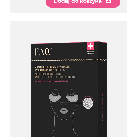
Dodaj do koszyka