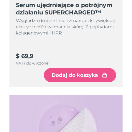
Serum ujędrniające o potrójnym
działaniu SUPERCHARGED™
Wygładza drobne linie i zmarszczki, zwiększa
elastyczność i wzmacnia skórę. Z peptydami
kolagenowymi i HPR
$ 69,9
VAT i cło wliczone
Dodaj do koszyka