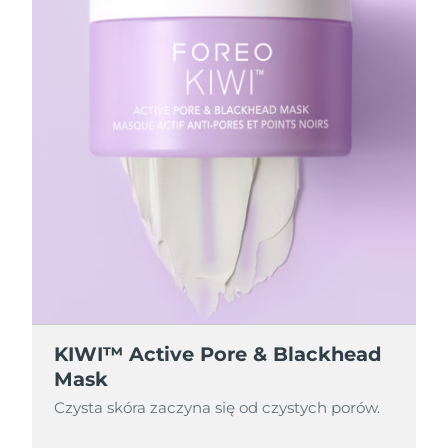
KIWI™ Active Pore & Blackhead
Mask
Czysta skóra zaczyna się od czystych porów.