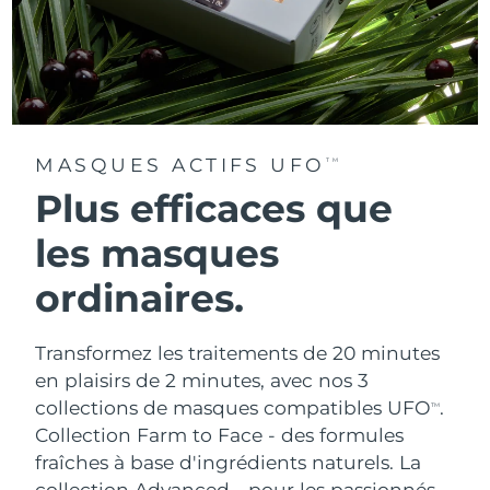
MASQUES ACTIFS UFO
TM
Plus efficaces que
les masques
ordinaires.
Transformez les traitements de 20 minutes
en plaisirs de 2 minutes, avec nos 3
collections de masques compatibles UFO
.
TM
Collection Farm to Face - des formules
fraîches à base d'ingrédients naturels. La
collection Advanced - pour les passionnés