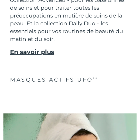
de soins et pour traiter toutes les
préoccupations en matière de soins de la
peau. Et la collection Daily Duo - les
essentiels pour vos routines de beauté du
matin et du soir.
En savoir plus
MASQUES ACTIFS UFO
TM