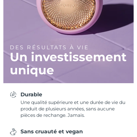
DES RÉSULTATS À VIE
Un investissement
unique
Durable
Une qualité supérieure et une durée de vie du
produit de plusieurs années, sans aucune
pièces de rechange. Jamais.
Sans cruauté et vegan