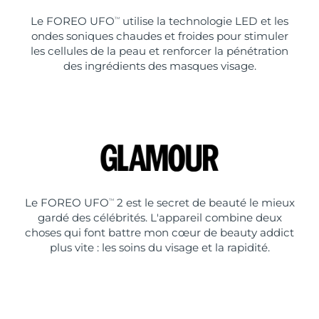
Le FOREO UFO
utilise la technologie LED et les
TM
ondes soniques chaudes et froides pour stimuler
les cellules de la peau et renforcer la pénétration
des ingrédients des masques visage.
Le FOREO UFO
2 est le secret de beauté le mieux
TM
gardé des célébrités. L'appareil combine deux
choses qui font battre mon cœur de beauty addict
plus vite : les soins du visage et la rapidité.