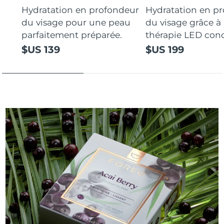
Hydratation en profondeur
Hydratation en p
du visage pour une peau
du visage grâce à 
parfaitement préparée.
thérapie LED con
$US 139
$US 199