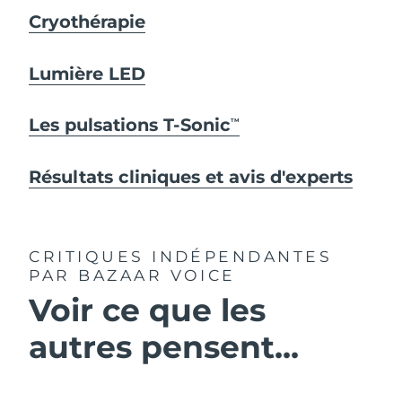
Cryothérapie
Lumière LED
Les pulsations T-Sonic
TM
Résultats cliniques et avis d'experts
CRITIQUES INDÉPENDANTES
PAR BAZAAR VOICE
Voir ce que les
autres pensent...