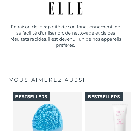
En raison de la rapidité de son fonctionnement, de
sa facilité d'utilisation, de nettoyage et de ces
résultats rapides, il est devenu l'un de nos appareils
préférés.
VOUS AIMEREZ AUSSI
BESTSELLERS
BESTSELLERS