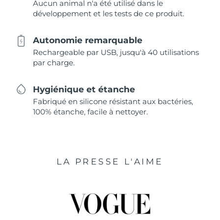
Aucun animal n'a été utilisé dans le
développement et les tests de ce produit.
Autonomie remarquable
Rechargeable par USB, jusqu'à 40 utilisations
par charge.
Hygiénique et étanche
Fabriqué en silicone résistant aux bactéries,
100% étanche, facile à nettoyer.
LA PRESSE L'AIME