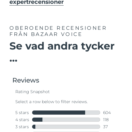
expertrecensioner
OBEROENDE RECENSIONER
FRÅN BAZAAR VOICE
Se vad andra tycker
...