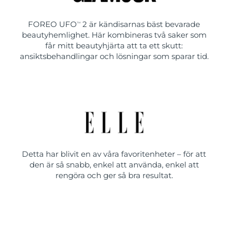
FOREO UFO
2 är kändisarnas bäst bevarade
TM
beautyhemlighet. Här kombineras två saker som
får mitt beautyhjärta att ta ett skutt:
ansiktsbehandlingar och lösningar som sparar tid.
Detta har blivit en av våra favoritenheter – för att
den är så snabb, enkel att använda, enkel att
rengöra och ger så bra resultat.