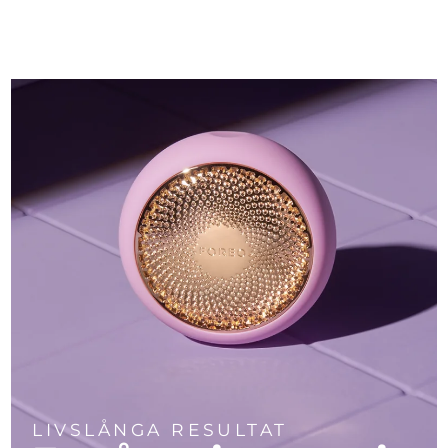
LIVSLÅNGA RESULTAT