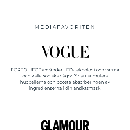
MEDIAFAVORITEN
FOREO UFO
använder LED-teknologi och varma
TM
och kalla soniska vågor för att stimulera
hudcellerna och boosta absorberingen av
ingredienserna i din ansiktsmask.