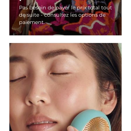
Pas besoin de payer le prix total tout
de suite - consultez les options de
paiement.