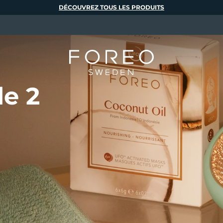
DÉCOUVREZ TOUS LES PRODUITS
de 2