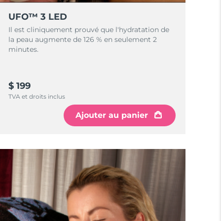
UFO™ 3 LED
Il est cliniquement prouvé que l'hydratation de
la peau augmente de 126 % en seulement 2
minutes.
$ 199
TVA et droits inclus
Ajouter au panier