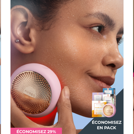
ÉCONOMISEZ
EN PACK
ÉCONOMISEZ 29%