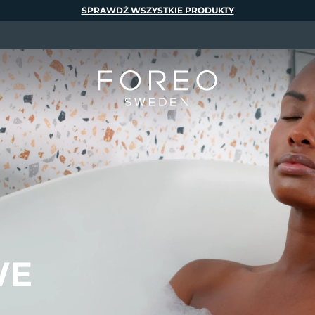
SPRAWDŹ WSZYSTKIE PRODUKTY
WE