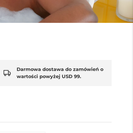
Darmowa dostawa do zamówień o
wartości powyżej USD 99.