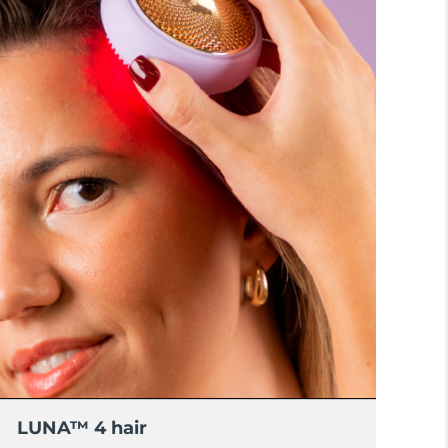
LUNA™ 4 hair