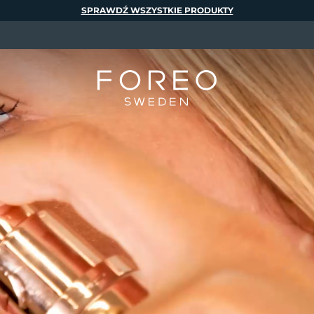
SPRAWDŹ WSZYSTKIE PRODUKTY