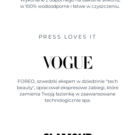
w 100% wodoodporne i łatwe w czyszczeniu.
PRESS LOVES IT
FOREO, szwedzki ekspert w dziedzinie "tech
beauty", opracował ekspresowe zabiegi, które
zamienia Twoją łazienkę w zaawansowane
technologicznie spa.