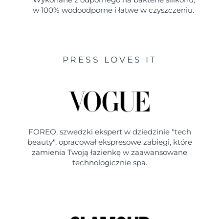
w 100% wodoodporne i łatwe w czyszczeniu.
PRESS LOVES IT
FOREO, szwedzki ekspert w dziedzinie "tech
beauty", opracował ekspresowe zabiegi, które
zamienia Twoją łazienkę w zaawansowane
technologicznie spa.