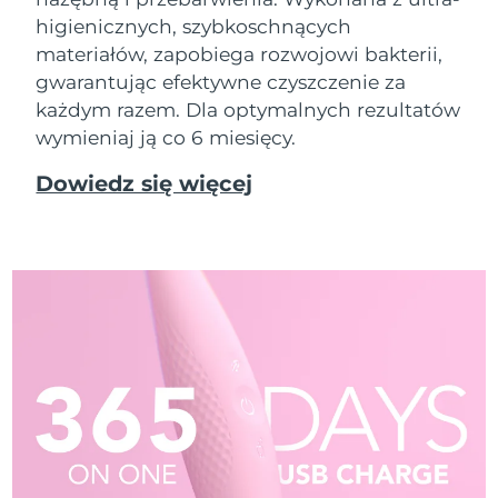
higienicznych, szybkoschnących
materiałów, zapobiega rozwojowi bakterii,
gwarantując efektywne czyszczenie za
każdym razem. Dla optymalnych rezultatów
wymieniaj ją co 6 miesięcy.
Dowiedz się więcej