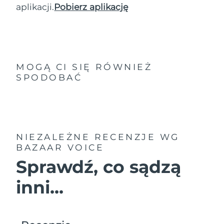
aplikacji.
Pobierz aplikację
MOGĄ CI SIĘ RÓWNIEŻ
SPODOBAĆ
NIEZALEŻNE RECENZJE
WG
BAZAAR VOICE
Sprawdź, co sądzą
inni...