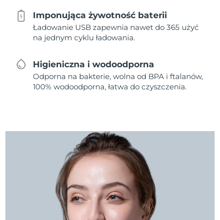
Imponująca żywotność baterii
Ładowanie USB zapewnia nawet do 365 użyć
na jednym cyklu ładowania.
Higieniczna i wodoodporna
Odporna na bakterie, wolna od BPA i ftalanów,
100% wodoodporna, łatwa do czyszczenia.