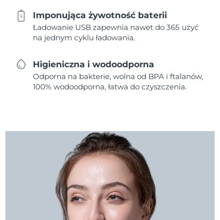
Imponująca żywotność baterii
Ładowanie USB zapewnia nawet do 365 użyć
na jednym cyklu ładowania.
Higieniczna i wodoodporna
Odporna na bakterie, wolna od BPA i ftalanów,
100% wodoodporna, łatwa do czyszczenia.