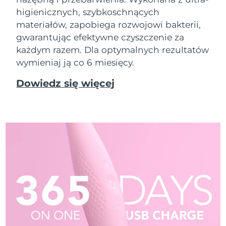
higienicznych, szybkoschnących
materiałów, zapobiega rozwojowi bakterii,
gwarantując efektywne czyszczenie za
każdym razem. Dla optymalnych rezultatów
wymieniaj ją co 6 miesięcy.
Dowiedz się więcej