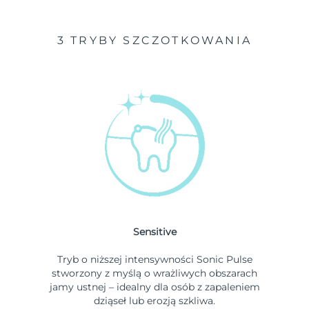
3 TRYBY SZCZOTKOWANIA
Sensitive
Tryb o niższej intensywności Sonic Pulse
stworzony z myślą o wrażliwych obszarach
jamy ustnej – idealny dla osób z zapaleniem
dziąseł lub erozją szkliwa.