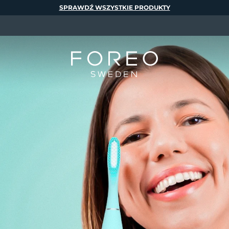
SPRAWDŹ WSZYSTKIE PRODUKTY