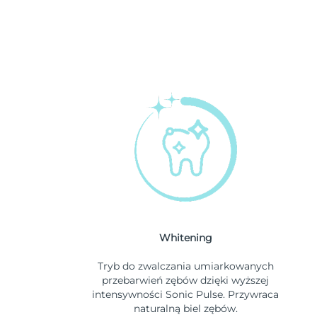
Whitening
Tryb do zwalczania umiarkowanych
przebarwień zębów dzięki wyższej
intensywności Sonic Pulse. Przywraca
naturalną biel zębów.