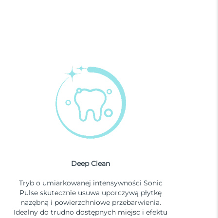
Deep Clean
Tryb o umiarkowanej intensywności Sonic
Pulse skutecznie usuwa uporczywą płytkę
nazębną i powierzchniowe przebarwienia.
Idealny do trudno dostępnych miejsc i efektu