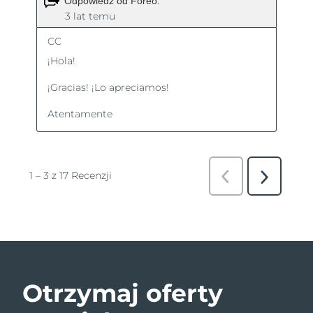
Otrzymaj oferty