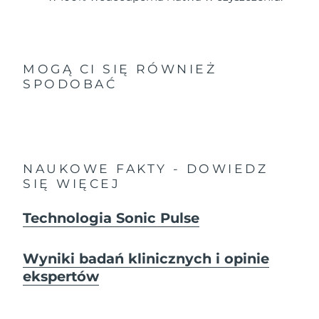
MOGĄ CI SIĘ RÓWNIEŻ
SPODOBAĆ
NAUKOWE FAKTY - DOWIEDZ
SIĘ WIĘCEJ
Technologia Sonic Pulse
Wyniki badań klinicznych i opinie
ekspertów