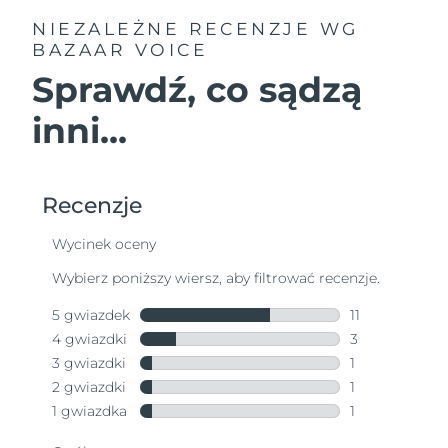
NIEZALEŻNE RECENZJE
WG
BAZAAR VOICE
Sprawdź, co sądzą
inni...