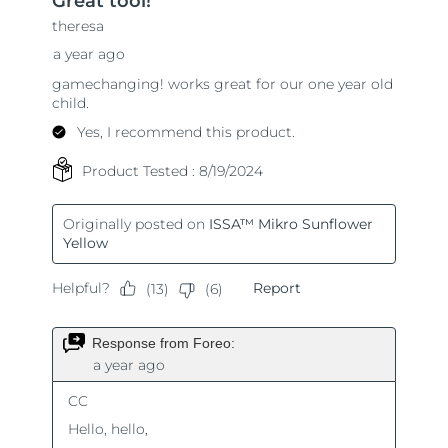
Oczekiwany czas dostawy
Holandia
8/8/26
Oczekiwany czas dostawy
Nowa Zelandia
8/8/26
Oczekiwany czas dostawy
Norwegia
8/8/26
Oczekiwany czas dostawy
Oman
8/11/26
Oczekiwany czas dostawy
Filipiny
8/11/26
Oczekiwany czas dostawy
Polska
8/9/26
Oczekiwany czas dostawy
Portugalia
8/8/26