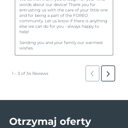
Otrzymaj oferty