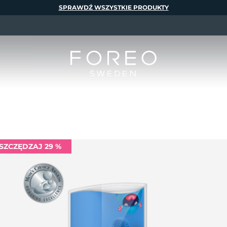
SPRAWDŹ WSZYSTKIE PRODUKTY
SZCZĘDZAJ 29 %