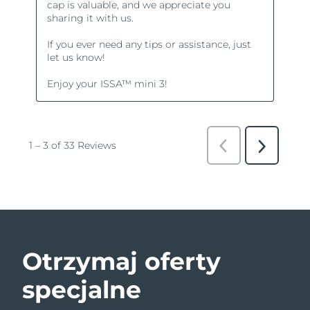
Otrzymaj oferty
specjalne