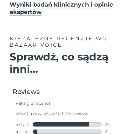
Wyniki badań klinicznych i opinie
ekspertów
NIEZALEŻNE RECENZJE
WG
BAZAAR VOICE
Sprawdź, co sądzą
inni...