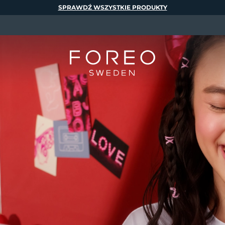
SPRAWDŹ WSZYSTKIE PRODUKTY