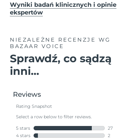
Wyniki badań klinicznych i opinie
ekspertów
NIEZALEŻNE RECENZJE
WG
BAZAAR VOICE
Sprawdź, co sądzą
inni...