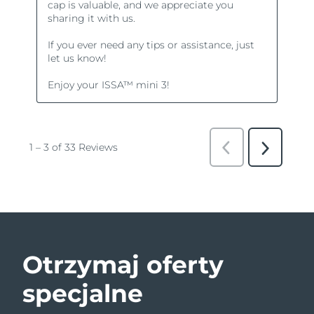
Otrzymaj oferty
specjalne