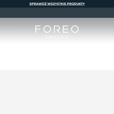
SPRAWDŹ WSZYSTKIE PRODUKTY