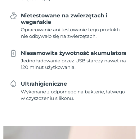
Nietestowane na zwierzętach i
wegańskie
Opracowanie ani testowanie tego produktu
nie odbywało się na zwierzętach.
Niesamowita żywotność akumulatora
Jedno ładowanie przez USB starczy nawet na
120 minut użytkowania.
Ultrahigieniczne
Wykonane z odpornego na bakterie, łatwego
w czyszczeniu silikonu.