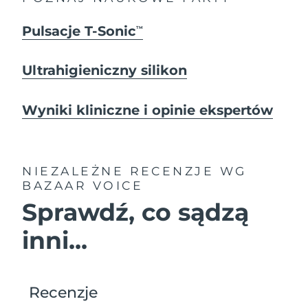
Pulsacje T-Sonic
TM
Ultrahigieniczny silikon
Wyniki kliniczne i opinie ekspertów
NIEZALEŻNE RECENZJE
WG
BAZAAR VOICE
Sprawdź, co sądzą
inni...