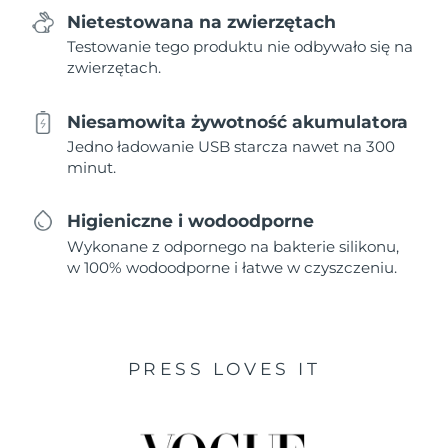
Nietestowana na zwierzętach
Testowanie tego produktu nie odbywało się na
zwierzętach.
Niesamowita żywotność akumulatora
Jedno ładowanie USB starcza nawet na 300
minut.
Higieniczne i wodoodporne
Wykonane z odpornego na bakterie silikonu,
w 100% wodoodporne i łatwe w czyszczeniu.
PRESS LOVES IT