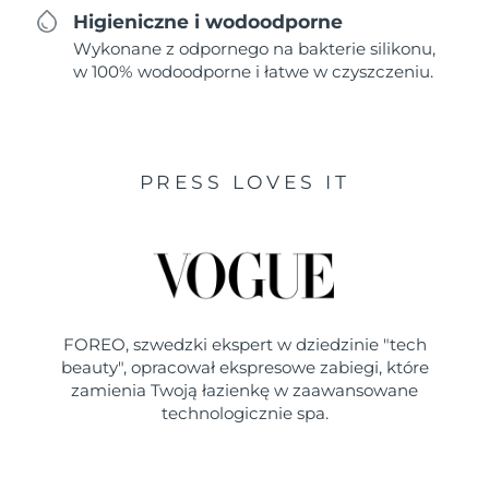
Higieniczne i wodoodporne
Wykonane z odpornego na bakterie silikonu,
w 100% wodoodporne i łatwe w czyszczeniu.
PRESS LOVES IT
FOREO, szwedzki ekspert w dziedzinie "tech
beauty", opracował ekspresowe zabiegi, które
zamienia Twoją łazienkę w zaawansowane
technologicznie spa.