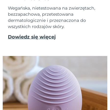
Wegańska, nietestowana na zwierzętach,
bezzapachowa, przetestowana
dermatologicznie i przeznaczona do
wszystkich rodzajów skóry.
Dowiedz się więcej