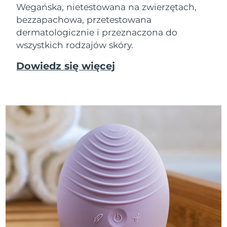
Wegańska, nietestowana na zwierzętach,
bezzapachowa, przetestowana
dermatologicznie i przeznaczona do
wszystkich rodzajów skóry.
Dowiedz się więcej