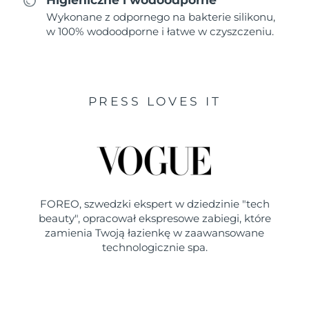
Wykonane z odpornego na bakterie silikonu,
w 100% wodoodporne i łatwe w czyszczeniu.
PRESS LOVES IT
FOREO, szwedzki ekspert w dziedzinie "tech
beauty", opracował ekspresowe zabiegi, które
zamienia Twoją łazienkę w zaawansowane
technologicznie spa.