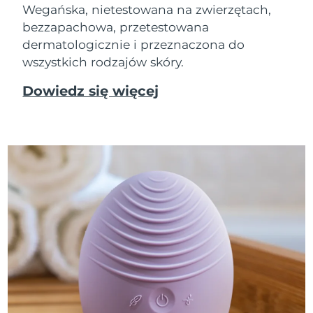
Wegańska, nietestowana na zwierzętach,
bezzapachowa, przetestowana
dermatologicznie i przeznaczona do
wszystkich rodzajów skóry.
Dowiedz się więcej