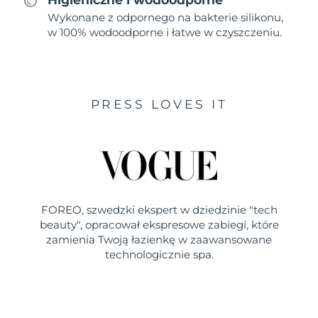
Wykonane z odpornego na bakterie silikonu,
w 100% wodoodporne i łatwe w czyszczeniu.
PRESS LOVES IT
FOREO, szwedzki ekspert w dziedzinie "tech
beauty", opracował ekspresowe zabiegi, które
zamienia Twoją łazienkę w zaawansowane
technologicznie spa.