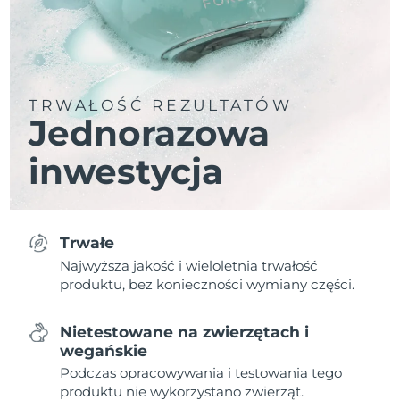
TRWAŁOŚĆ REZULTATÓW
Jednorazowa
inwestycja
Trwałe
Najwyższa jakość i wieloletnia trwałość
produktu, bez konieczności wymiany części.
Nietestowane na zwierzętach i
wegańskie
Podczas opracowywania i testowania tego
produktu nie wykorzystano zwierząt.