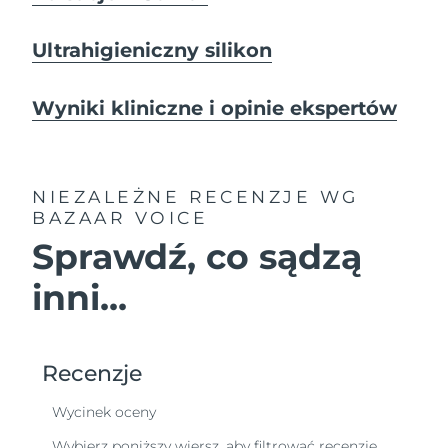
Ultrahigieniczny silikon
Wyniki kliniczne i opinie ekspertów
NIEZALEŻNE RECENZJE
WG
BAZAAR VOICE
Sprawdź, co sądzą
inni...