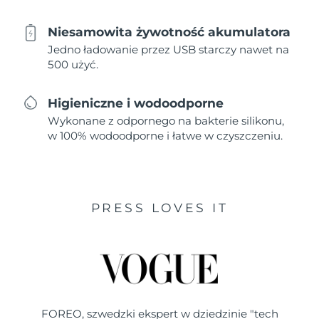
Niesamowita żywotność akumulatora
Jedno ładowanie przez USB starczy nawet na
500 użyć.
Higieniczne i wodoodporne
Wykonane z odpornego na bakterie silikonu,
w 100% wodoodporne i łatwe w czyszczeniu.
PRESS LOVES IT
FOREO, szwedzki ekspert w dziedzinie "tech