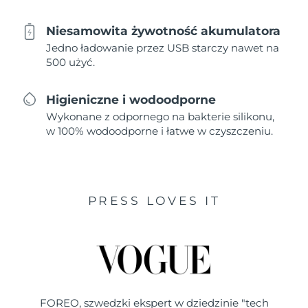
Niesamowita żywotność akumulatora
Jedno ładowanie przez USB starczy nawet na
500 użyć.
Higieniczne i wodoodporne
Wykonane z odpornego na bakterie silikonu,
w 100% wodoodporne i łatwe w czyszczeniu.
PRESS LOVES IT
FOREO, szwedzki ekspert w dziedzinie "tech