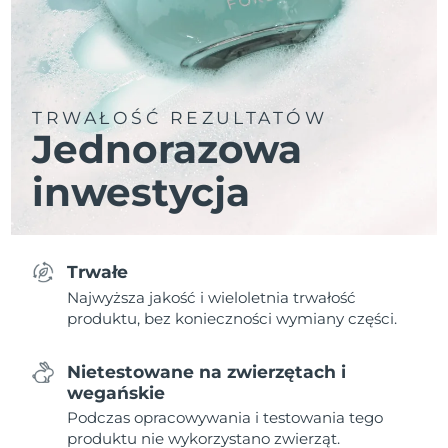
TRWAŁOŚĆ REZULTATÓW
Jednorazowa
inwestycja
Trwałe
Najwyższa jakość i wieloletnia trwałość
produktu, bez konieczności wymiany części.
Nietestowane na zwierzętach i
wegańskie
Podczas opracowywania i testowania tego
produktu nie wykorzystano zwierząt.