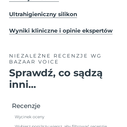
Ultrahigieniczny silikon
Wyniki kliniczne i opinie ekspertów
NIEZALEŻNE RECENZJE
WG
BAZAAR VOICE
Sprawdź, co sądzą
inni...